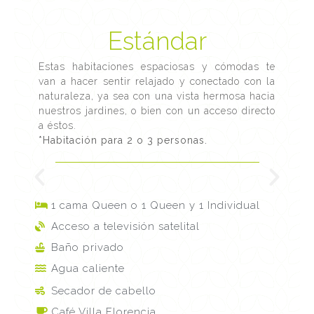
Estándar
Estas habitaciones espaciosas y cómodas te
van a hacer sentir relajado y conectado con la
naturaleza, ya sea con una vista hermosa hacia
nuestros jardines, o bien con un acceso directo
a éstos.
*Habitación para 2 o 3 personas.
1 cama Queen o 1 Queen y 1 Individual
Acceso a televisión satelital
Baño privado
Agua caliente
Secador de cabello
Café Villa Florencia