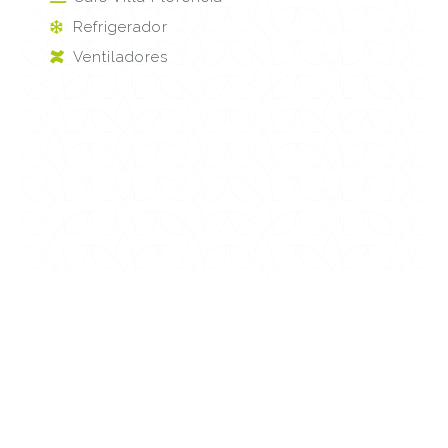
Refrigerador
Ventiladores